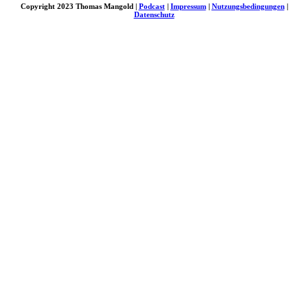
Copyright 2023 Thomas Mangold |
Podcast
|
Impressum
|
Nutzungsbedingungen
|
Datenschutz