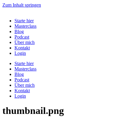
Zum Inhalt springen
Starte hier
Masterclass
Blog
Podcast
Über mich
Kontakt
Login
Starte hier
Masterclass
Blog
Podcast
Über mich
Kontakt
Login
thumbnail.png