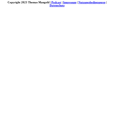
Copyright 2023 Thomas Mangold |
Podcast
|
Impressum
|
Nutzungsbedingungen
|
Datenschutz