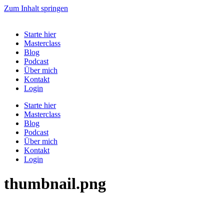
Zum Inhalt springen
Starte hier
Masterclass
Blog
Podcast
Über mich
Kontakt
Login
Starte hier
Masterclass
Blog
Podcast
Über mich
Kontakt
Login
thumbnail.png