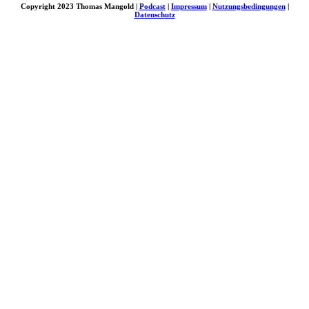
Copyright 2023 Thomas Mangold |
Podcast
|
Impressum
|
Nutzungsbedingungen
|
Datenschutz