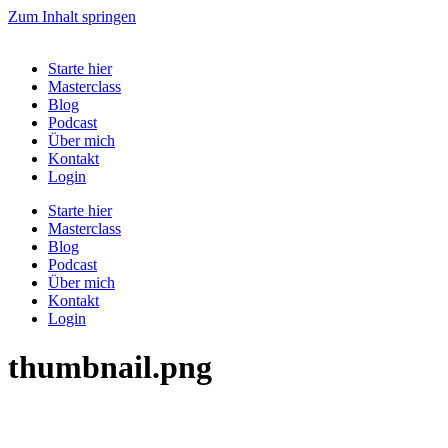
Zum Inhalt springen
Starte hier
Masterclass
Blog
Podcast
Über mich
Kontakt
Login
Starte hier
Masterclass
Blog
Podcast
Über mich
Kontakt
Login
thumbnail.png