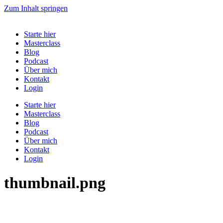
Zum Inhalt springen
Starte hier
Masterclass
Blog
Podcast
Über mich
Kontakt
Login
Starte hier
Masterclass
Blog
Podcast
Über mich
Kontakt
Login
thumbnail.png