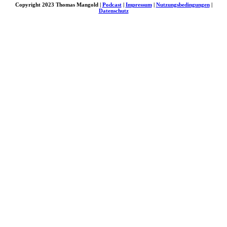
Copyright 2023 Thomas Mangold |
Podcast
|
Impressum
|
Nutzungsbedingungen
|
Datenschutz