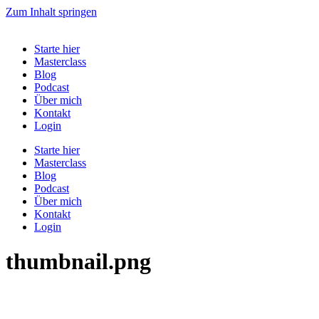
Zum Inhalt springen
Starte hier
Masterclass
Blog
Podcast
Über mich
Kontakt
Login
Starte hier
Masterclass
Blog
Podcast
Über mich
Kontakt
Login
thumbnail.png