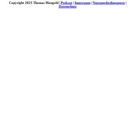
Copyright 2023 Thomas Mangold |
Podcast
|
Impressum
|
Nutzungsbedingungen
|
Datenschutz