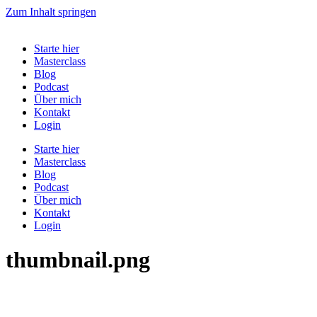
Zum Inhalt springen
Starte hier
Masterclass
Blog
Podcast
Über mich
Kontakt
Login
Starte hier
Masterclass
Blog
Podcast
Über mich
Kontakt
Login
thumbnail.png