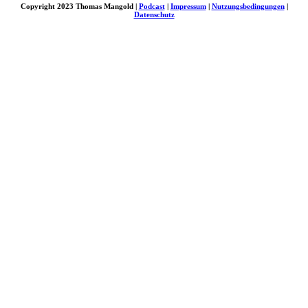
Copyright 2023 Thomas Mangold |
Podcast
|
Impressum
|
Nutzungsbedingungen
|
Datenschutz