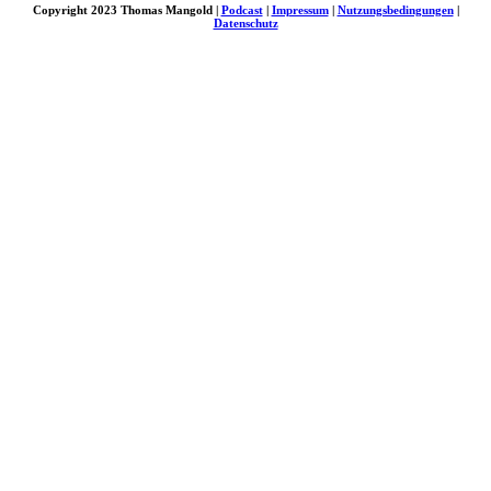
Copyright 2023 Thomas Mangold |
Podcast
|
Impressum
|
Nutzungsbedingungen
|
Datenschutz