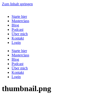
Zum Inhalt springen
Starte hier
Masterclass
Blog
Podcast
Über mich
Kontakt
Login
Starte hier
Masterclass
Blog
Podcast
Über mich
Kontakt
Login
thumbnail.png