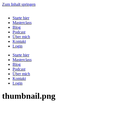
Zum Inhalt springen
Starte hier
Masterclass
Blog
Podcast
Über mich
Kontakt
Login
Starte hier
Masterclass
Blog
Podcast
Über mich
Kontakt
Login
thumbnail.png