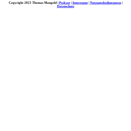
Copyright 2023 Thomas Mangold |
Podcast
|
Impressum
|
Nutzungsbedingungen
|
Datenschutz