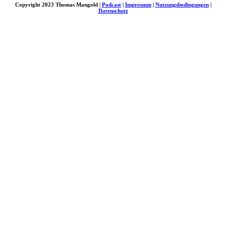
Copyright 2023 Thomas Mangold |
Podcast
|
Impressum
|
Nutzungsbedingungen
|
Datenschutz