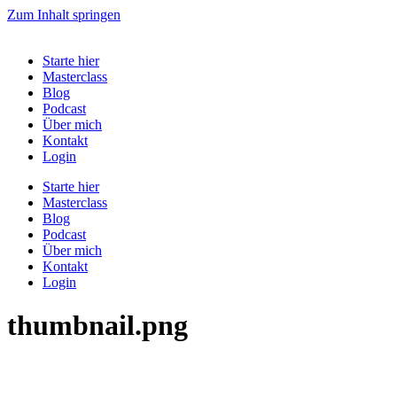
Zum Inhalt springen
Starte hier
Masterclass
Blog
Podcast
Über mich
Kontakt
Login
Starte hier
Masterclass
Blog
Podcast
Über mich
Kontakt
Login
thumbnail.png