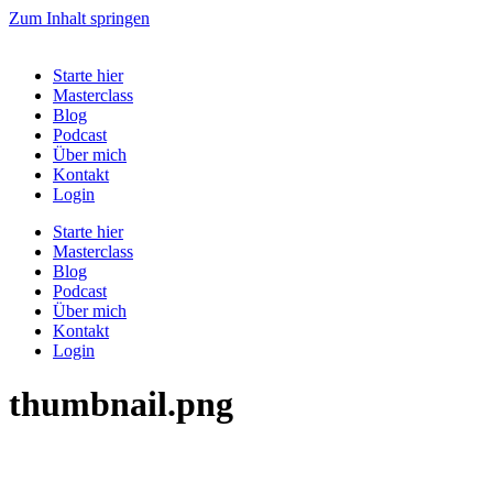
Zum Inhalt springen
Starte hier
Masterclass
Blog
Podcast
Über mich
Kontakt
Login
Starte hier
Masterclass
Blog
Podcast
Über mich
Kontakt
Login
thumbnail.png