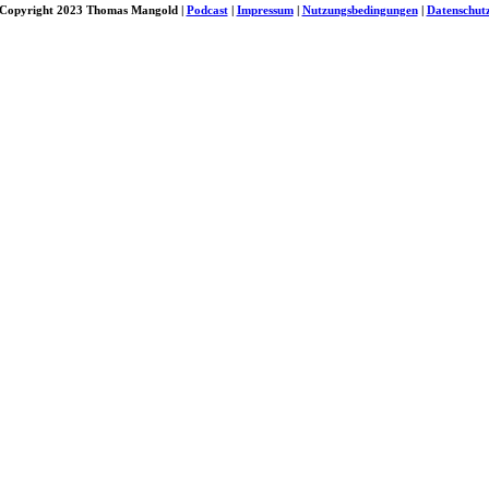
Copyright 2023 Thomas Mangold |
Podcast
|
Impressum
|
Nutzungsbedingungen
|
Datenschut