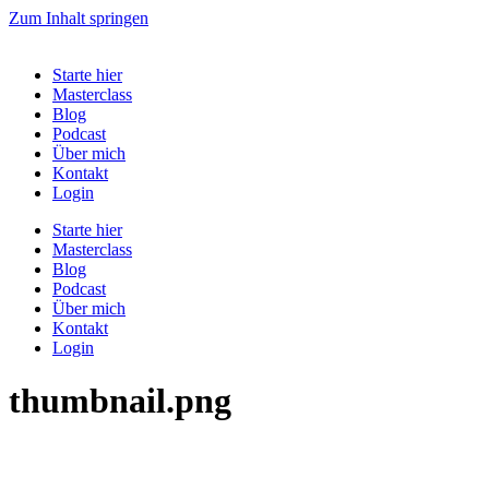
Zum Inhalt springen
Starte hier
Masterclass
Blog
Podcast
Über mich
Kontakt
Login
Starte hier
Masterclass
Blog
Podcast
Über mich
Kontakt
Login
thumbnail.png