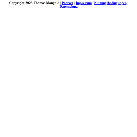
Copyright 2023 Thomas Mangold |
Podcast
|
Impressum
|
Nutzungsbedingungen
|
Datenschutz