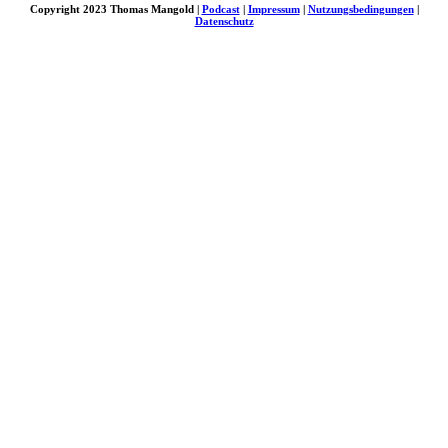
Copyright 2023 Thomas Mangold |
Podcast
|
Impressum
|
Nutzungsbedingungen
|
Datenschutz