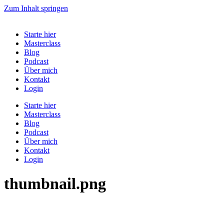
Zum Inhalt springen
Starte hier
Masterclass
Blog
Podcast
Über mich
Kontakt
Login
Starte hier
Masterclass
Blog
Podcast
Über mich
Kontakt
Login
thumbnail.png