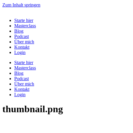
Zum Inhalt springen
Starte hier
Masterclass
Blog
Podcast
Über mich
Kontakt
Login
Starte hier
Masterclass
Blog
Podcast
Über mich
Kontakt
Login
thumbnail.png