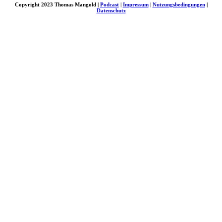
Copyright 2023 Thomas Mangold |
Podcast
|
Impressum
|
Nutzungsbedingungen
|
Datenschutz