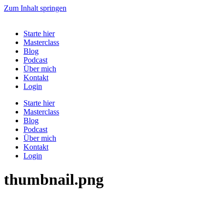
Zum Inhalt springen
Starte hier
Masterclass
Blog
Podcast
Über mich
Kontakt
Login
Starte hier
Masterclass
Blog
Podcast
Über mich
Kontakt
Login
thumbnail.png