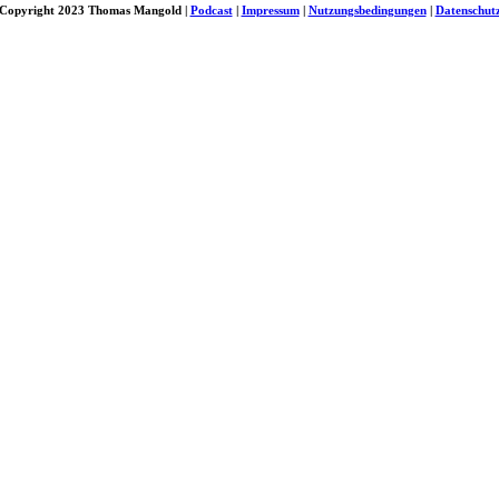
Copyright 2023 Thomas Mangold |
Podcast
|
Impressum
|
Nutzungsbedingungen
|
Datenschut