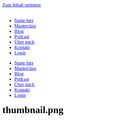
Zum Inhalt springen
Starte hier
Masterclass
Blog
Podcast
Über mich
Kontakt
Login
Starte hier
Masterclass
Blog
Podcast
Über mich
Kontakt
Login
thumbnail.png