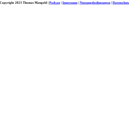
Copyright 2023 Thomas Mangold |
Podcast
|
Impressum
|
Nutzungsbedingungen
|
Datenschut