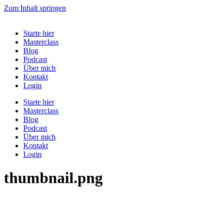
Zum Inhalt springen
Starte hier
Masterclass
Blog
Podcast
Über mich
Kontakt
Login
Starte hier
Masterclass
Blog
Podcast
Über mich
Kontakt
Login
thumbnail.png