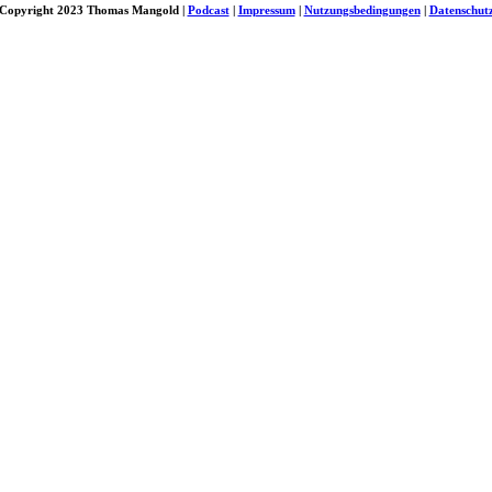
Copyright 2023 Thomas Mangold |
Podcast
|
Impressum
|
Nutzungsbedingungen
|
Datenschut