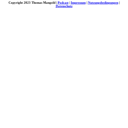
Copyright 2023 Thomas Mangold |
Podcast
|
Impressum
|
Nutzungsbedingungen
|
Datenschutz