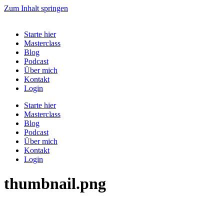
Zum Inhalt springen
Starte hier
Masterclass
Blog
Podcast
Über mich
Kontakt
Login
Starte hier
Masterclass
Blog
Podcast
Über mich
Kontakt
Login
thumbnail.png