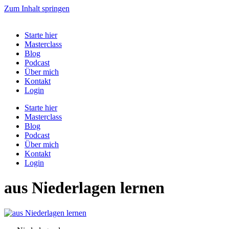
Zum Inhalt springen
Starte hier
Masterclass
Blog
Podcast
Über mich
Kontakt
Login
Starte hier
Masterclass
Blog
Podcast
Über mich
Kontakt
Login
aus Niederlagen lernen