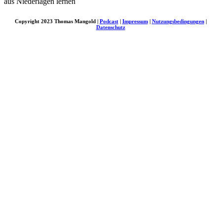
aus Niederlagen lernen
Copyright 2023 Thomas Mangold |
Podcast
|
Impressum
|
Nutzungsbedingungen
|
Datenschutz