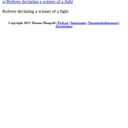
Referee declaring a winner of a fight
Copyright 2023 Thomas Mangold |
Podcast
|
Impressum
|
Nutzungsbedingungen
|
Datenschutz