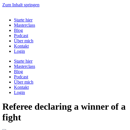
Zum Inhalt springen
Starte hier
Masterclass
Blog
Podcast
Über mich
Kontakt
Login
Starte hier
Masterclass
Blog
Podcast
Über mich
Kontakt
Login
Referee declaring a winner of a
fight