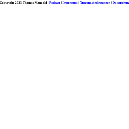
Copyright 2023 Thomas Mangold |
Podcast
|
Impressum
|
Nutzungsbedingungen
|
Datenschut