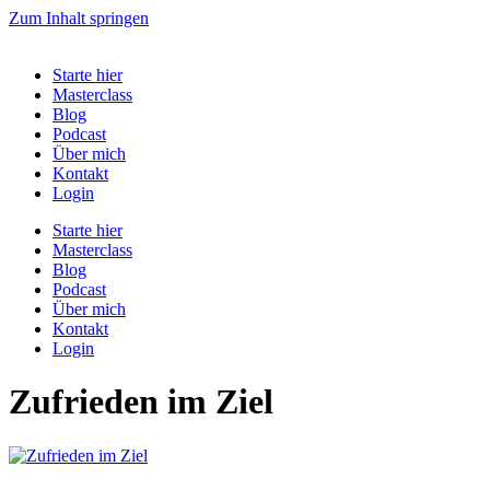
Zum Inhalt springen
Starte hier
Masterclass
Blog
Podcast
Über mich
Kontakt
Login
Starte hier
Masterclass
Blog
Podcast
Über mich
Kontakt
Login
Zufrieden im Ziel