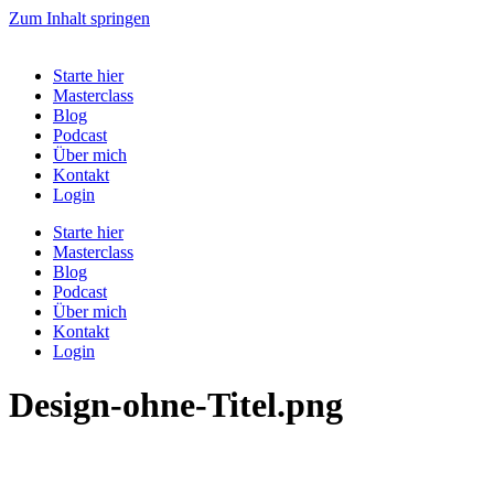
Zum Inhalt springen
Starte hier
Masterclass
Blog
Podcast
Über mich
Kontakt
Login
Starte hier
Masterclass
Blog
Podcast
Über mich
Kontakt
Login
Design-ohne-Titel.png