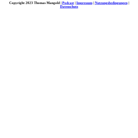
Copyright 2023 Thomas Mangold |
Podcast
|
Impressum
|
Nutzungsbedingungen
|
Datenschutz