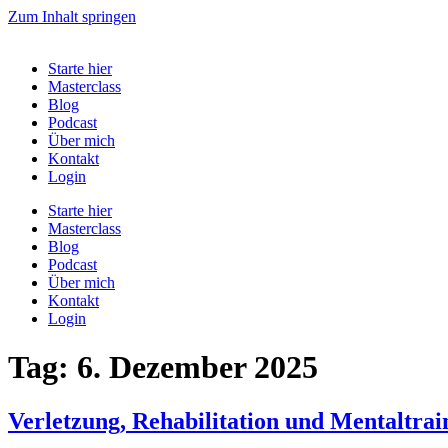
Zum Inhalt springen
Starte hier
Masterclass
Blog
Podcast
Über mich
Kontakt
Login
Starte hier
Masterclass
Blog
Podcast
Über mich
Kontakt
Login
Tag:
6. Dezember 2025
Verletzung, Rehabilitation und Mentaltrai