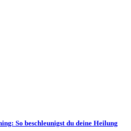
ning: So beschleunigst du deine Heilung