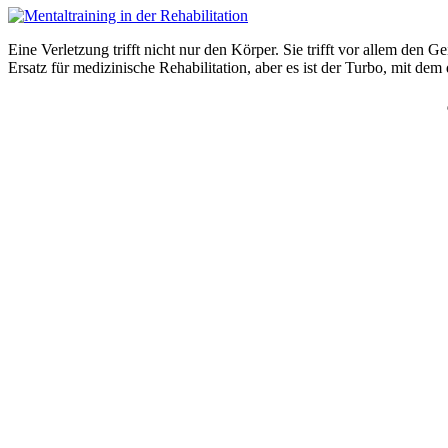
Eine Verletzung trifft nicht nur den Körper. Sie trifft vor allem den 
Ersatz für medizinische Rehabilitation, aber es ist der Turbo, mit de