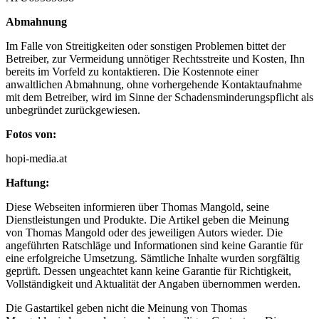
Abmahnung
Im Falle von Streitigkeiten oder sonstigen Problemen bittet der
Betreiber, zur Vermeidung unnötiger Rechtsstreite und Kosten, Ihn
bereits im Vorfeld zu kontaktieren. Die Kostennote einer
anwaltlichen Abmahnung, ohne vorhergehende Kontaktaufnahme
mit dem Betreiber, wird im Sinne der Schadensminderungspflicht als
unbegründet zurückgewiesen.
Fotos von:
hopi-media.at
Haftung:
Diese Webseiten informieren über Thomas Mangold, seine
Dienstleistungen und Produkte. Die Artikel geben die Meinung
von
Thomas Mangold
oder des jeweiligen Autors wieder. Die
angeführten Ratschläge und Informationen sind keine Garantie für
eine erfolgreiche Umsetzung. Sämtliche Inhalte wurden sorgfältig
geprüft. Dessen ungeachtet kann keine Garantie für Richtigkeit,
Vollständigkeit und Aktualität der Angaben übernommen werden.
Die Gastartikel geben nicht die Meinung von Thomas