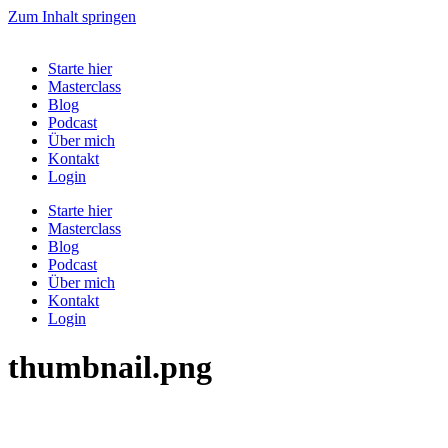
Zum Inhalt springen
Starte hier
Masterclass
Blog
Podcast
Über mich
Kontakt
Login
Starte hier
Masterclass
Blog
Podcast
Über mich
Kontakt
Login
thumbnail.png