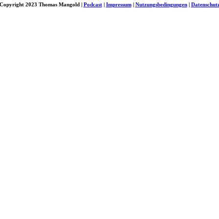
Copyright 2023 Thomas Mangold |
Podcast
|
Impressum
|
Nutzungsbedingungen
|
Datenschut