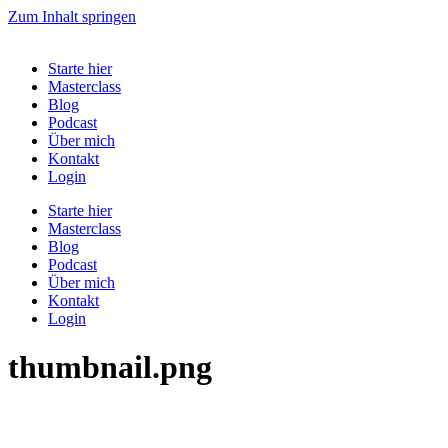
Zum Inhalt springen
Starte hier
Masterclass
Blog
Podcast
Über mich
Kontakt
Login
Starte hier
Masterclass
Blog
Podcast
Über mich
Kontakt
Login
thumbnail.png