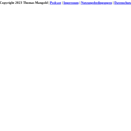
Copyright 2023 Thomas Mangold |
Podcast
|
Impressum
|
Nutzungsbedingungen
|
Datenschut