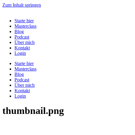
Zum Inhalt springen
Starte hier
Masterclass
Blog
Podcast
Über mich
Kontakt
Login
Starte hier
Masterclass
Blog
Podcast
Über mich
Kontakt
Login
thumbnail.png