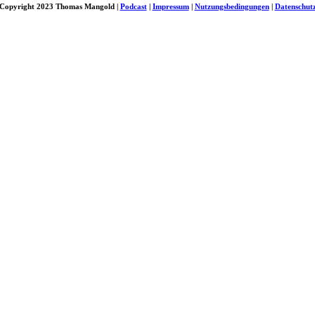
Copyright 2023 Thomas Mangold |
Podcast
|
Impressum
|
Nutzungsbedingungen
|
Datenschut