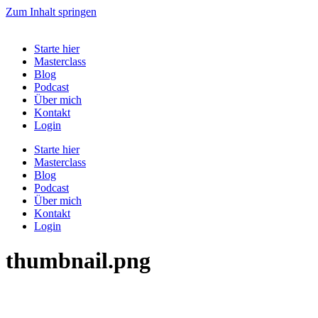
Zum Inhalt springen
Starte hier
Masterclass
Blog
Podcast
Über mich
Kontakt
Login
Starte hier
Masterclass
Blog
Podcast
Über mich
Kontakt
Login
thumbnail.png