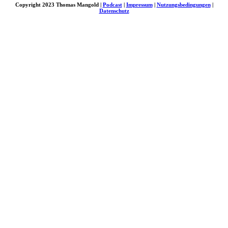
Copyright 2023 Thomas Mangold |
Podcast
|
Impressum
|
Nutzungsbedingungen
|
Datenschutz