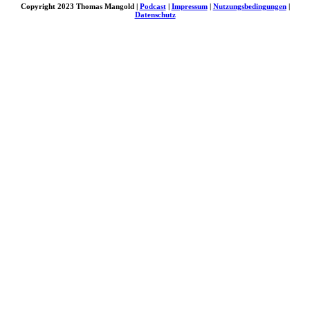
Copyright 2023 Thomas Mangold |
Podcast
|
Impressum
|
Nutzungsbedingungen
|
Datenschutz