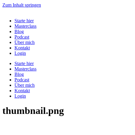
Zum Inhalt springen
Starte hier
Masterclass
Blog
Podcast
Über mich
Kontakt
Login
Starte hier
Masterclass
Blog
Podcast
Über mich
Kontakt
Login
thumbnail.png