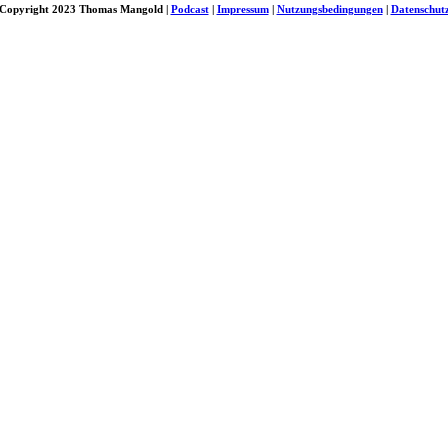
Copyright 2023 Thomas Mangold |
Podcast
|
Impressum
|
Nutzungsbedingungen
|
Datenschut