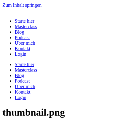
Zum Inhalt springen
Starte hier
Masterclass
Blog
Podcast
Über mich
Kontakt
Login
Starte hier
Masterclass
Blog
Podcast
Über mich
Kontakt
Login
thumbnail.png