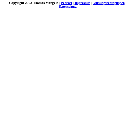
Copyright 2023 Thomas Mangold |
Podcast
|
Impressum
|
Nutzungsbedingungen
|
Datenschutz