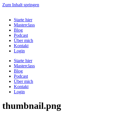
Zum Inhalt springen
Starte hier
Masterclass
Blog
Podcast
Über mich
Kontakt
Login
Starte hier
Masterclass
Blog
Podcast
Über mich
Kontakt
Login
thumbnail.png