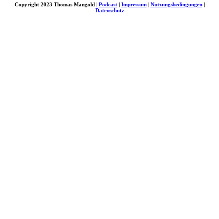
Copyright 2023 Thomas Mangold |
Podcast
|
Impressum
|
Nutzungsbedingungen
|
Datenschutz