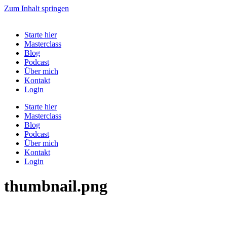
Zum Inhalt springen
Starte hier
Masterclass
Blog
Podcast
Über mich
Kontakt
Login
Starte hier
Masterclass
Blog
Podcast
Über mich
Kontakt
Login
thumbnail.png