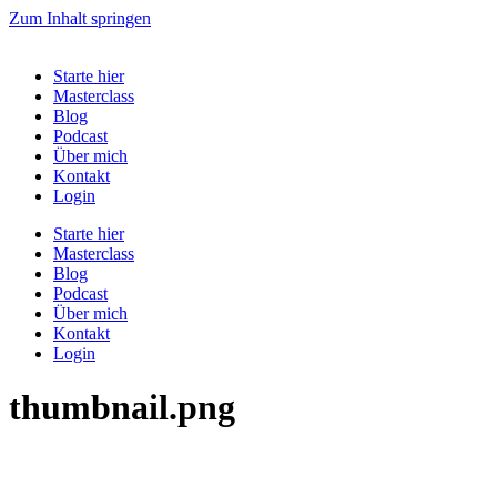
Zum Inhalt springen
Starte hier
Masterclass
Blog
Podcast
Über mich
Kontakt
Login
Starte hier
Masterclass
Blog
Podcast
Über mich
Kontakt
Login
thumbnail.png