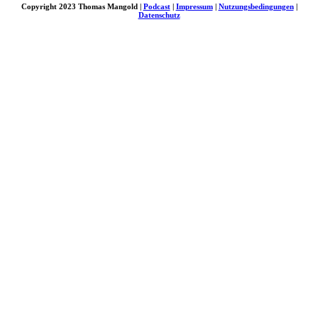
Copyright 2023 Thomas Mangold |
Podcast
|
Impressum
|
Nutzungsbedingungen
|
Datenschutz