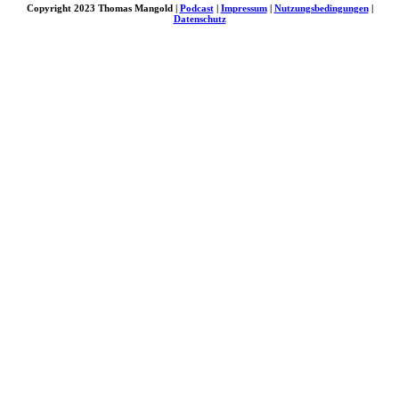
Copyright 2023 Thomas Mangold |
Podcast
|
Impressum
|
Nutzungsbedingungen
|
Datenschutz