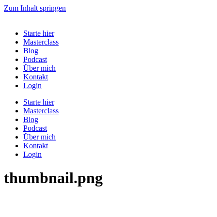
Zum Inhalt springen
Starte hier
Masterclass
Blog
Podcast
Über mich
Kontakt
Login
Starte hier
Masterclass
Blog
Podcast
Über mich
Kontakt
Login
thumbnail.png