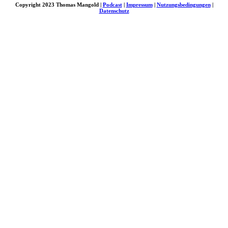
Copyright 2023 Thomas Mangold |
Podcast
|
Impressum
|
Nutzungsbedingungen
|
Datenschutz