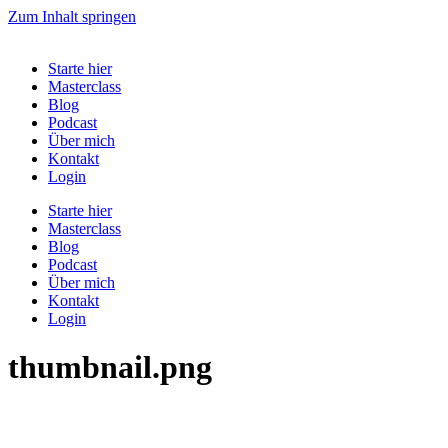
Zum Inhalt springen
Starte hier
Masterclass
Blog
Podcast
Über mich
Kontakt
Login
Starte hier
Masterclass
Blog
Podcast
Über mich
Kontakt
Login
thumbnail.png