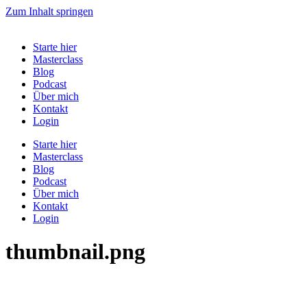
Zum Inhalt springen
Starte hier
Masterclass
Blog
Podcast
Über mich
Kontakt
Login
Starte hier
Masterclass
Blog
Podcast
Über mich
Kontakt
Login
thumbnail.png