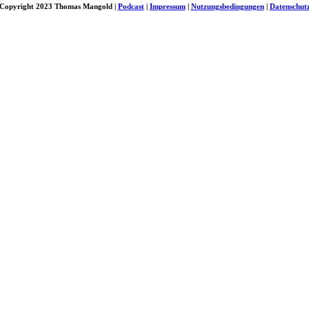
Copyright 2023 Thomas Mangold |
Podcast
|
Impressum
|
Nutzungsbedingungen
|
Datenschut