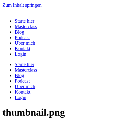
Zum Inhalt springen
Starte hier
Masterclass
Blog
Podcast
Über mich
Kontakt
Login
Starte hier
Masterclass
Blog
Podcast
Über mich
Kontakt
Login
thumbnail.png