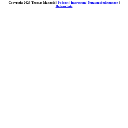
Copyright 2023 Thomas Mangold |
Podcast
|
Impressum
|
Nutzungsbedingungen
|
Datenschutz