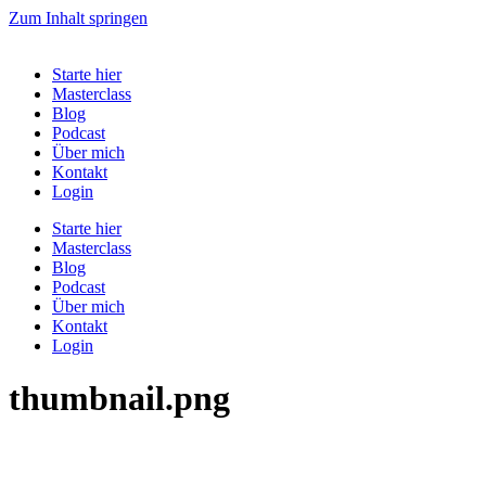
Zum Inhalt springen
Starte hier
Masterclass
Blog
Podcast
Über mich
Kontakt
Login
Starte hier
Masterclass
Blog
Podcast
Über mich
Kontakt
Login
thumbnail.png