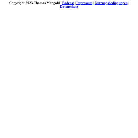
Copyright 2023 Thomas Mangold |
Podcast
|
Impressum
|
Nutzungsbedingungen
|
Datenschutz