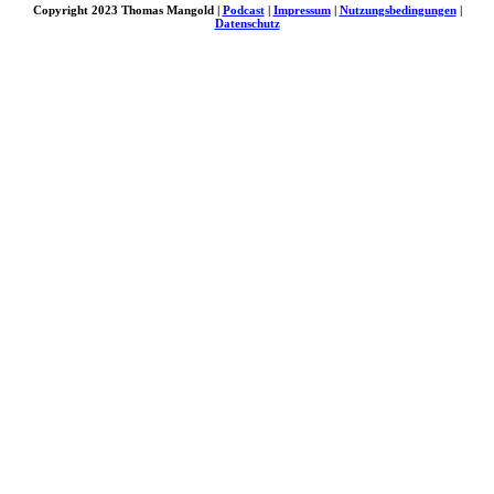
Copyright 2023 Thomas Mangold |
Podcast
|
Impressum
|
Nutzungsbedingungen
|
Datenschutz