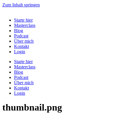
Zum Inhalt springen
Starte hier
Masterclass
Blog
Podcast
Über mich
Kontakt
Login
Starte hier
Masterclass
Blog
Podcast
Über mich
Kontakt
Login
thumbnail.png