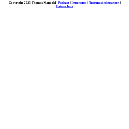
Copyright 2023 Thomas Mangold |
Podcast
|
Impressum
|
Nutzungsbedingungen
|
Datenschutz