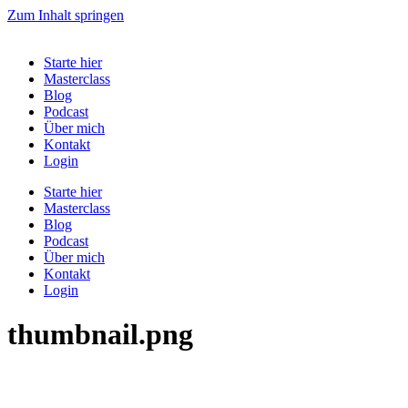
Zum Inhalt springen
Starte hier
Masterclass
Blog
Podcast
Über mich
Kontakt
Login
Starte hier
Masterclass
Blog
Podcast
Über mich
Kontakt
Login
thumbnail.png