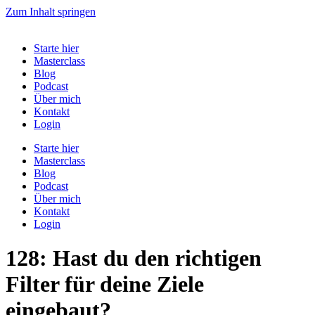
Zum Inhalt springen
Starte hier
Masterclass
Blog
Podcast
Über mich
Kontakt
Login
Starte hier
Masterclass
Blog
Podcast
Über mich
Kontakt
Login
128: Hast du den richtigen
Filter für deine Ziele
eingebaut?