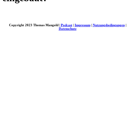
Copyright 2023 Thomas Mangold |
Podcast
|
Impressum
|
Nutzungsbedingungen
|
Datenschutz